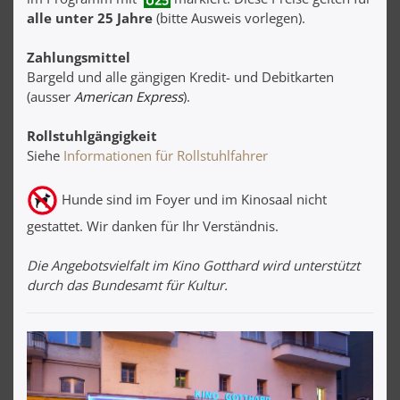
alle unter 25 Jahre
(bitte Ausweis vorlegen).
Zahlungsmittel
Bargeld und alle gängigen Kredit- und Debitkarten
(ausser
American Express
).
Rollstuhlgängigkeit
Siehe
Informationen für Rollstuhlfahrer
Hunde sind im Foyer und im Kinosaal nicht
gestattet. Wir danken für Ihr Verständnis.
Die Angebotsvielfalt im Kino Gotthard wird unterstützt
durch das Bundesamt für Kultur.