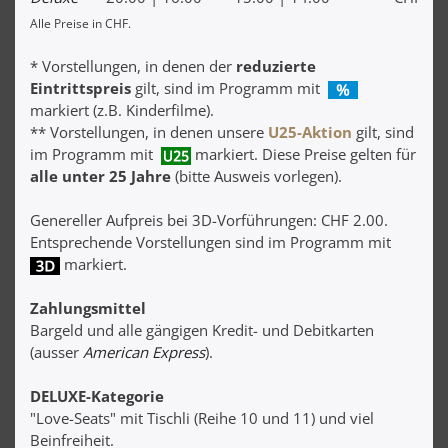
Alle Preise in CHF.
* Vorstellungen, in denen der
reduzierte
Eintrittspreis
gilt, sind im Programm mit
markiert (z.B. Kinderfilme).
** Vorstellungen, in denen unsere
U25-Aktion
gilt, sind
im Programm mit
markiert. Diese Preise gelten für
alle unter 25 Jahre
(bitte Ausweis vorlegen).
Genereller Aufpreis bei 3D-Vorführungen: CHF 2.00.
Entsprechende Vorstellungen sind im Programm mit
markiert.
Zahlungsmittel
Bargeld und alle gängigen Kredit- und Debitkarten
(ausser
American Express
).
DELUXE-Kategorie
"Love-Seats" mit Tischli (Reihe 10 und 11) und viel
Beinfreiheit.