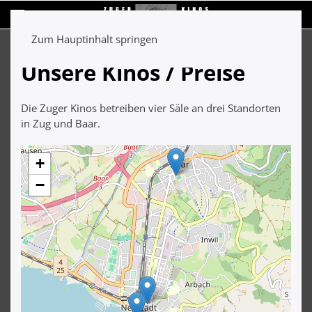
Zum Hauptinhalt springen
Unsere Kinos / Preise
Die Zuger Kinos betreiben vier Säle an drei Standorten
in Zug und Baar.
+
−