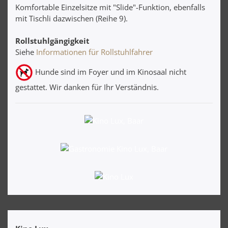
Komfortable Einzelsitze mit "Slide"-Funktion, ebenfalls
mit Tischli dazwischen (Reihe 9).
Rollstuhlgängigkeit
Siehe
Informationen für Rollstuhlfahrer
Hunde sind im Foyer und im Kinosaal nicht
gestattet. Wir danken für Ihr Verständnis.