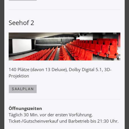
Seehof 2
140 Plätze (davon 13 Deluxe), Dolby Digital 5.1, 3D-
Projektion
SAALPLAN
Öffnungszeiten
Täglich 30 Min. vor der ersten Vorführung.
Ticket-/Gutscheinverkauf und Barbetrieb bis 21:30 Uhr.