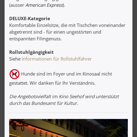
(ausser
American Express
).
DELUXE-Kategorie
Komfortable Einzelsitze, die mit Tischchen voneinander
abgetrennt sind - für einen ungestörten und
entspannten Filmgenuss.
Rollstuhlgängigkeit
Siehe
Informationen für Rollstuhlfahrer
Hunde sind im Foyer und im Kinosaal nicht
gestattet. Wir danken für Ihr Verständnis.
Die Angebotsvielfalt im Kino Seehof wird unterstützt
durch das Bundesamt für Kultur.