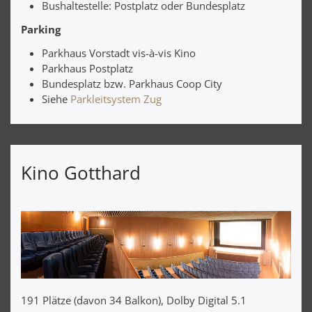
Bushaltestelle: Postplatz oder Bundesplatz
Parking
Parkhaus Vorstadt vis-à-vis Kino
Parkhaus Postplatz
Bundesplatz bzw. Parkhaus Coop City
Siehe
Parkleitsystem Zug
Kino Gotthard
191 Plätze (davon 34 Balkon), Dolby Digital 5.1