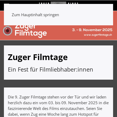
Zum Hauptinhalt springen
Zuger Filmtage
Ein Fest für Filmliebhaber:innen
Die 9. Zuger Filmtage stehen vor der Tür und wir laden
herzlich dazu ein vom 03. bis 09. November 2025 in die
faszinierende Welt des Films einzutauchen. Seien Sie
dabei, wenn Zug eine Woche lang zum Hotspot für