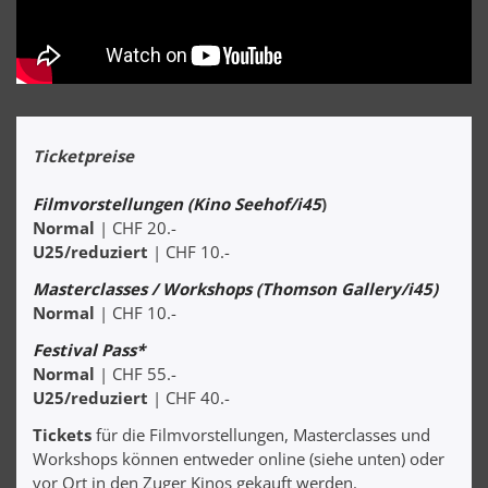
Ticketpreise
Filmvorstellungen (Kino Seehof/i45
)
Normal
| CHF 20.-
U25/reduziert
| CHF 10.-
Masterclasses / Workshops (Thomson Gallery/i45)
Normal
| CHF 10.-
Festival Pass*
Normal
| CHF 55.-
U25/reduziert
| CHF 40.-
Tickets
für die Filmvorstellungen, Masterclasses und
Workshops können entweder online (siehe unten) oder
vor Ort in den Zuger Kinos gekauft werden.