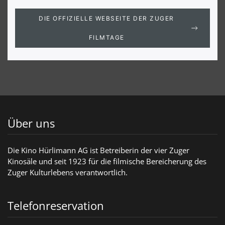
DIE OFFIZIELLE WEBSEITE DER ZUGER
FILMTAGE
Über uns
Die Kino Hürlimann AG ist Betreiberin der vier Zuger
Kinosäle und seit 1923 für die filmische Bereicherung des
Zuger Kulturlebens verantwortlich.
Telefonreservation