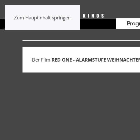
Zum Hauptinhalt springen
Prog
Der Film
RED ONE - ALARMSTUFE WEIHNACHTE