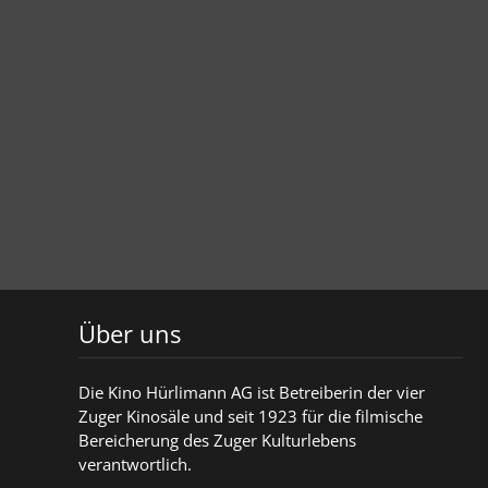
Über uns
Die Kino Hürlimann AG ist Betreiberin der vier
Zuger Kinosäle und seit 1923 für die filmische
Bereicherung des Zuger Kulturlebens
verantwortlich.